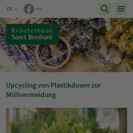
DE
Upcycling von Plastikdosen zur
Müllvermeidung