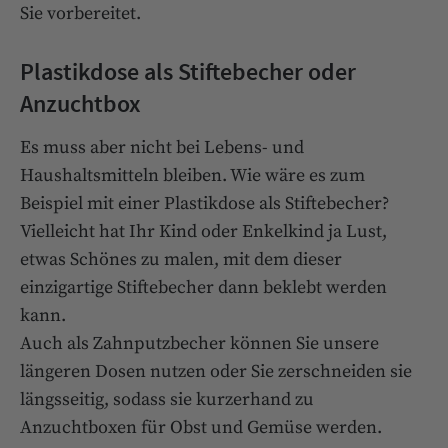
Sie vorbereitet.
Plastikdose als Stiftebecher oder
Anzuchtbox
Es muss aber nicht bei Lebens- und
Haushaltsmitteln bleiben. Wie wäre es zum
Beispiel mit einer Plastikdose als Stiftebecher?
Vielleicht hat Ihr Kind oder Enkelkind ja Lust,
etwas Schönes zu malen, mit dem dieser
einzigartige Stiftebecher dann beklebt werden
kann.
Auch als Zahnputzbecher können Sie unsere
längeren Dosen nutzen oder Sie zerschneiden sie
längsseitig, sodass sie kurzerhand zu
Anzuchtboxen für Obst und Gemüse werden.