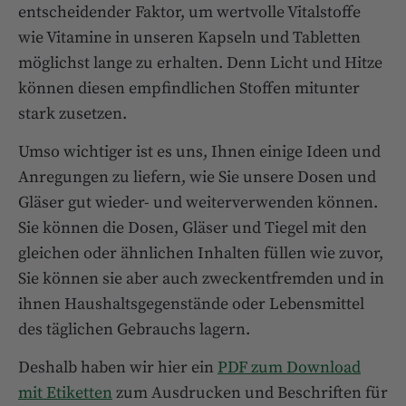
entscheidender Faktor, um wertvolle Vitalstoffe
wie Vitamine in unseren Kapseln und Tabletten
möglichst lange zu erhalten. Denn Licht und Hitze
können diesen empfindlichen Stoffen mitunter
stark zusetzen.
Umso wichtiger ist es uns, Ihnen einige Ideen und
Anregungen zu liefern, wie Sie unsere Dosen und
Gläser gut wieder- und weiterverwenden können.
Sie können die Dosen, Gläser und Tiegel mit den
gleichen oder ähnlichen Inhalten füllen wie zuvor,
Sie können sie aber auch zweckentfremden und in
ihnen Haushaltsgegenstände oder Lebensmittel
des täglichen Gebrauchs lagern.
Deshalb haben wir hier ein
PDF zum Download
mit Etiketten
zum Ausdrucken und Beschriften für