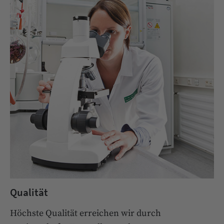
Qualität
Höchste Qualität erreichen wir durch