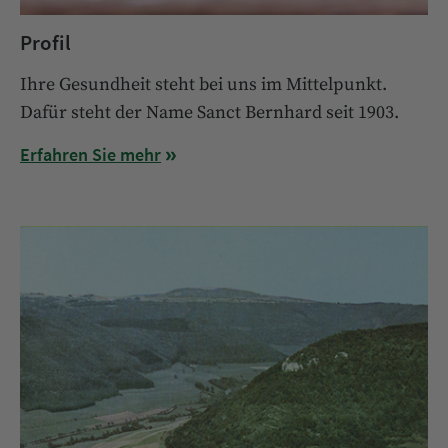
Profil
Ihre Gesundheit steht bei uns im Mittelpunkt.
Dafür steht der Name Sanct Bernhard seit 1903.
Erfahren Sie mehr