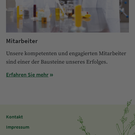
Mitarbeiter
Unsere kompetenten und engagierten Mitarbeiter
sind einer der Bausteine unseres Erfolges.
Erfahren Sie mehr
Kontakt
Impressum