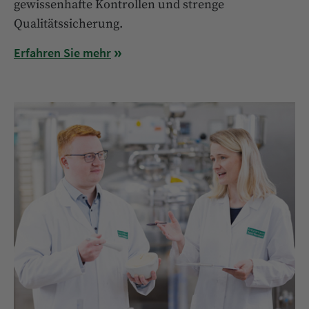
gewissenhafte Kontrollen und strenge
Qualitätssicherung.
Erfahren Sie mehr