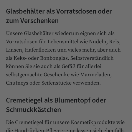
Glasbehälter als Vorratsdosen oder
zum Verschenken
Unsere Glasbehälter wiederum eignen sich als
Vorratsdosen für Lebensmittel wie Nudeln, Reis,
Linsen, Haferflocken und vieles mehr, aber auch
als Keks- oder Bonbonglas. Selbstverständlich
können Sie sie auch als Gefäß für allerlei
selbstgemachte Geschenke wie Marmeladen,
Chutneys oder Seifenstücke verwenden.
Cremetiegel als Blumentopf oder
Schmuckkästchen
Die Cremetiegel für unsere Kosmetikprodukte wie
die Handrücken-Pflegecreme lassen sich ebenfalls