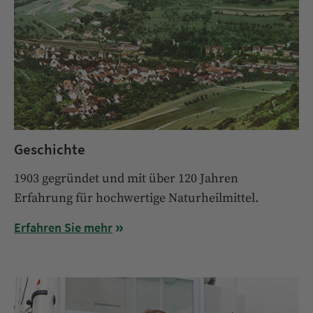
Geschichte
1903 gegründet und mit über 120 Jahren
Erfahrung für hochwertige Naturheilmittel.
Erfahren Sie mehr