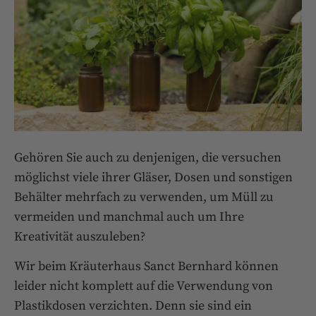
Gehören Sie auch zu denjenigen, die versuchen
möglichst viele ihrer Gläser, Dosen und sonstigen
Behälter mehrfach zu verwenden, um Müll zu
vermeiden und manchmal auch um Ihre
Kreativität auszuleben?
Wir beim Kräuterhaus Sanct Bernhard können
leider nicht komplett auf die Verwendung von
Plastikdosen verzichten. Denn sie sind ein