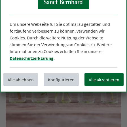
Um unsere Webseite für Sie optimal zu gestalten und
fortlaufend verbessern zu können, verwenden wir
Cookies. Durch die weitere Nutzung der Webseite
stimmen Sie der Verwendung von Cookies zu. Weitere
Informationen zu Cookies erhalten Sie in unserer
Datenschutzerklärung
.
Alle ablehnen
Konfigurieren
Alle akzeptieren