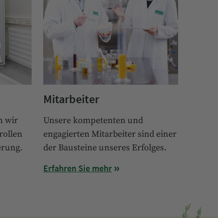
Mitarbeiter
n wir
Unsere kompetenten und
rollen
engagierten Mitarbeiter sind einer
erung.
der Bausteine unseres Erfolges.
Erfahren Sie mehr