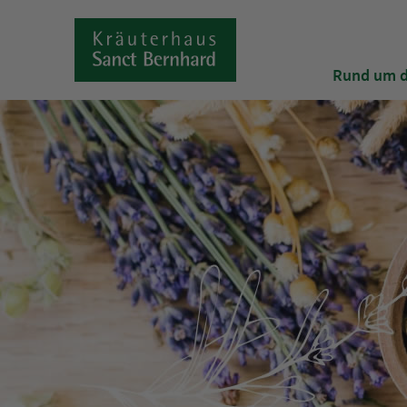
Rund um d