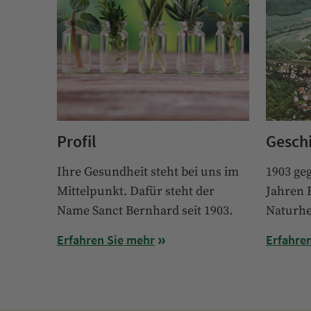
Profil
Gesch
Ihre Gesundheit steht bei uns im
1903 ge
Mittelpunkt. Dafür steht der
Jahren 
Name Sanct Bernhard seit 1903.
Naturhei
Erfahren Sie mehr
Erfahre