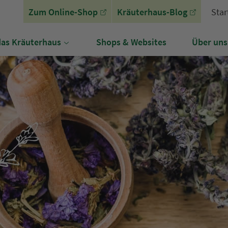
Zum Online-Shop
Kräuterhaus-Blog
Star
as Kräuterhaus
Shops & Websites
Über uns