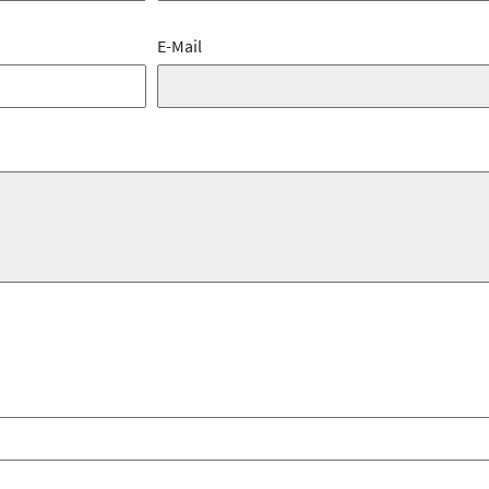
E-Mail