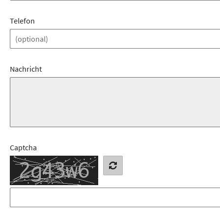
Telefon
Nachricht
Captcha