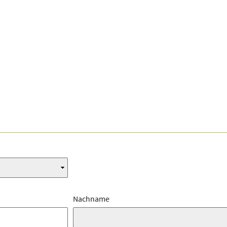
Nachname