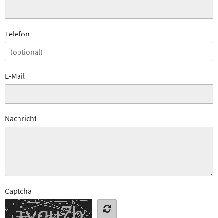
Telefon
E-Mail
Nachricht
Captcha