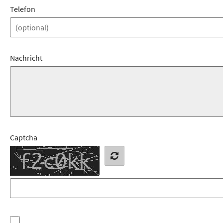
Telefon
Nachricht
Captcha