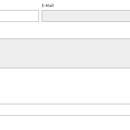
E-Mail