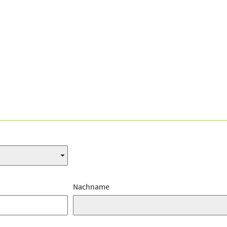
Nachname