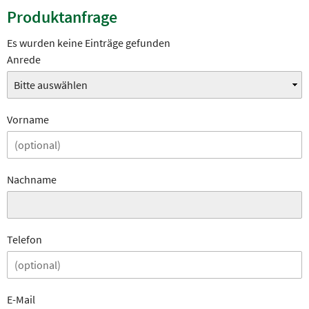
Produktanfrage
Es wurden keine Einträge gefunden
Anrede
Vorname
Nachname
Telefon
E-Mail