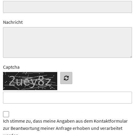
Nachricht
Captcha
Ich stimme zu, dass meine Angaben aus dem Kontaktformular
zur Beantwortung meiner Anfrage erhoben und verarbeitet