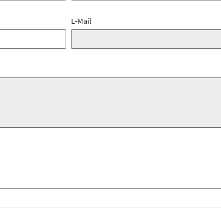
E-Mail