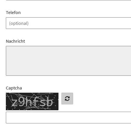
Telefon
Nachricht
Captcha