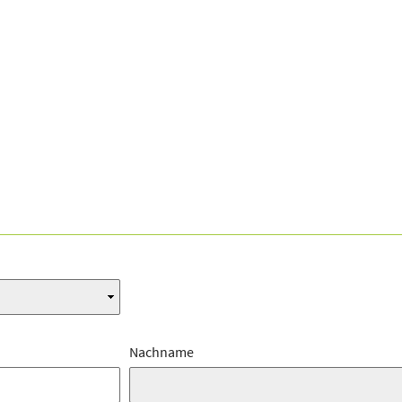
Nachname