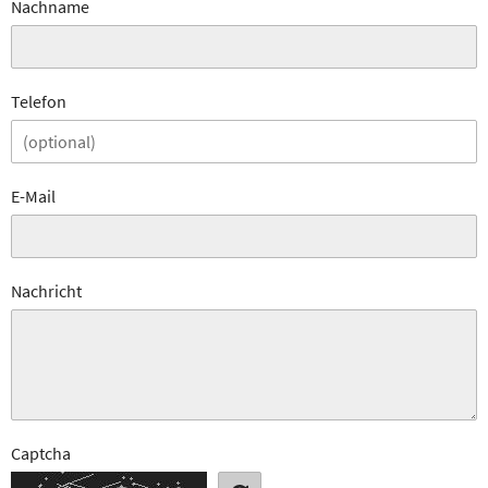
Nachname
Telefon
E-Mail
Nachricht
Captcha