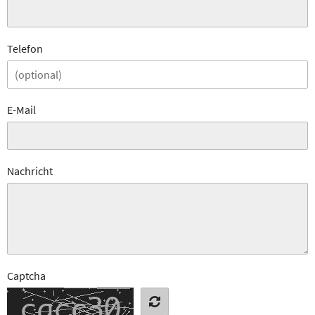
Telefon
E-Mail
Nachricht
Captcha