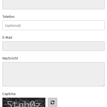
Telefon
E-Mail
Nachricht
Captcha