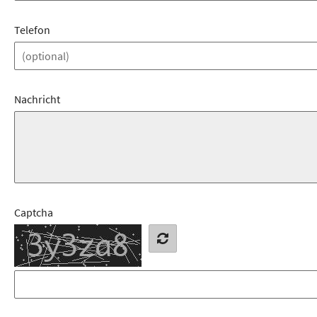
Telefon
Nachricht
Captcha