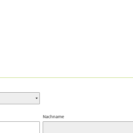
Nachname