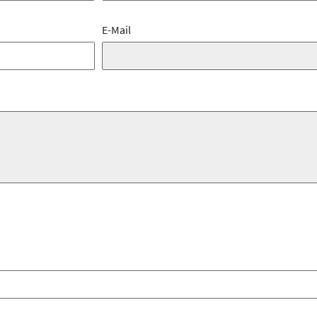
E-Mail