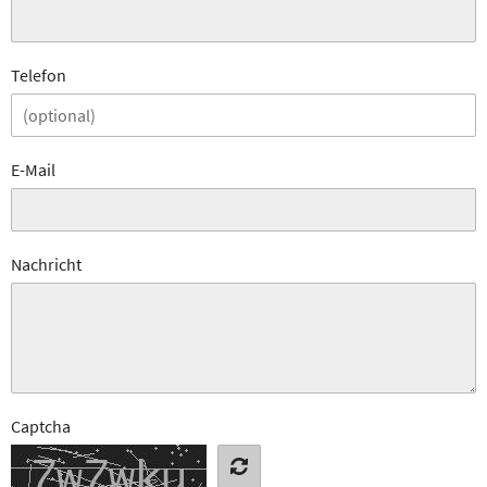
Telefon
E-Mail
Nachricht
Captcha