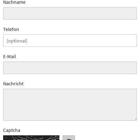
Nachname
Telefon
E-Mail
Nachricht
Captcha