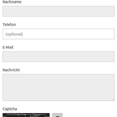
Nachname
Telefon
E-Mail
Nachricht
Captcha