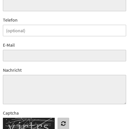
Telefon
E-Mail
Nachricht
Captcha