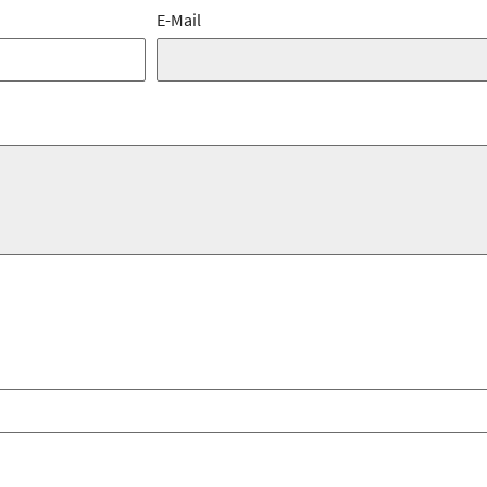
E-Mail