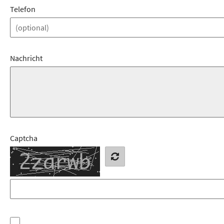
Telefon
Nachricht
Captcha