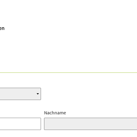
en
Nachname