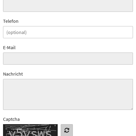
Telefon
E-Mail
Nachricht
Captcha