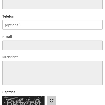
Telefon
E-Mail
Nachricht
Captcha