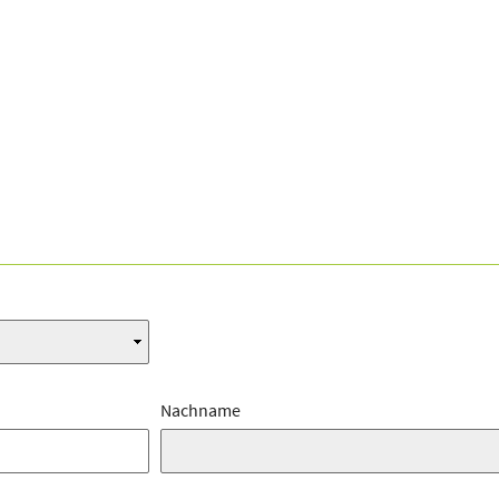
Nachname