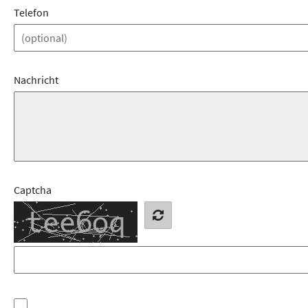
Telefon
Nachricht
Captcha