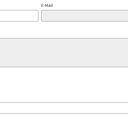
E-Mail