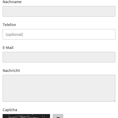
Nachname
Telefon
E-Mail
Nachricht
Captcha