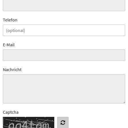
Telefon
E-Mail
Nachricht
Captcha