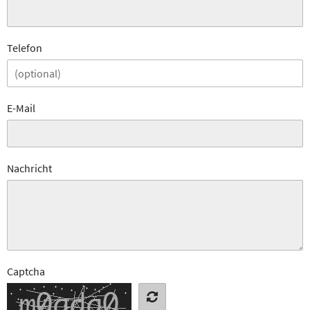
Telefon
E-Mail
Nachricht
Captcha