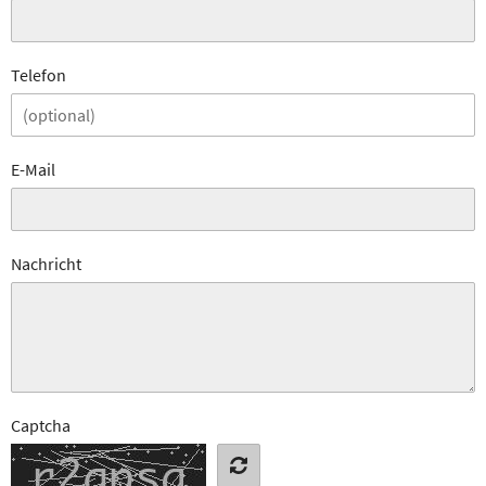
Telefon
E-Mail
Nachricht
Captcha