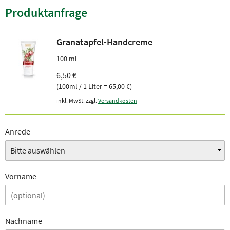
Produktanfrage
Granatapfel-Handcreme
100 ml
6,50 €
(100ml / 1 Liter = 65,00 €)
inkl. MwSt. zzgl.
Versandkosten
Anrede
Vorname
Nachname