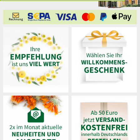
Rechnung