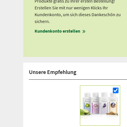
Produkte gratis zu Ihrer ersten Bestellung!
Erstellen Sie mit nur wenigen Klicks Ihr
Kundenkonto, um sich dieses Dankeschön zu
sichern.
Kundenkonto erstellen
Unsere Empfehlung