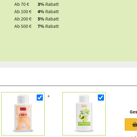
Ab 70 €
3%
Rabatt
Ab 100 €
4%
Rabatt
Ab 200 €
5%
Rabatt
Ab 500 €
7%
Rabatt
Ge