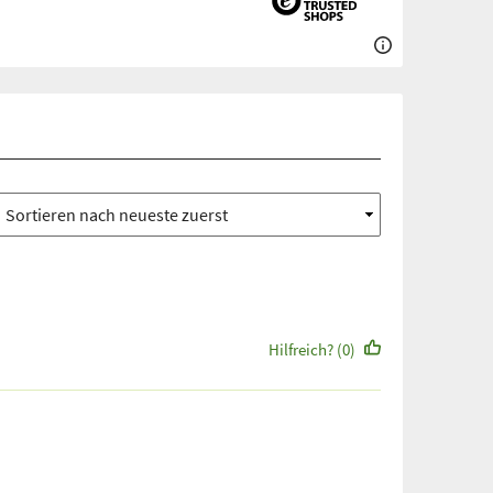
Hilfreich? (0)