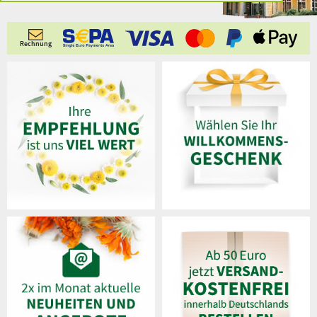
Rechnung