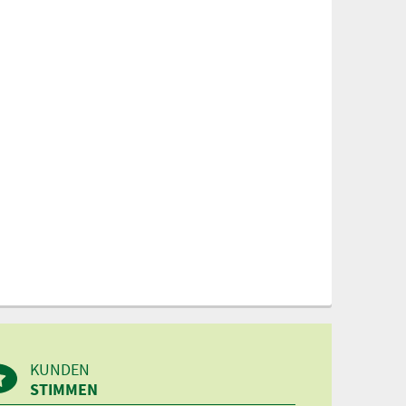
KUNDEN
STIMMEN