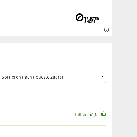
Hilfreich? (0)