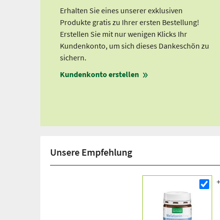
Erhalten Sie eines unserer exklusiven
Produkte gratis zu Ihrer ersten Bestellung!
Erstellen Sie mit nur wenigen Klicks Ihr
Kundenkonto, um sich dieses Dankeschön zu
sichern.
Kundenkonto erstellen
Unsere Empfehlung