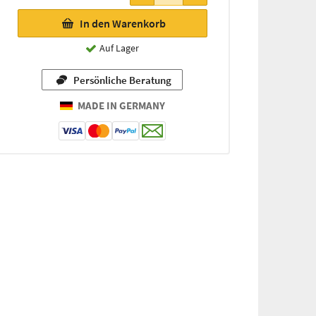
In den Warenkorb
Auf Lager
Persönliche Beratung