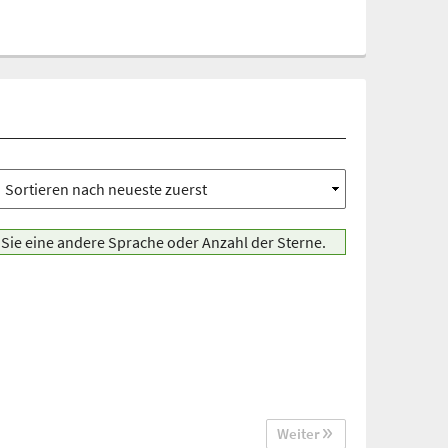
Sie eine andere Sprache oder Anzahl der Sterne.
Weiter