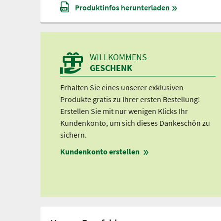
Produktinfos herunterladen
WILLKOMMENS-
GESCHENK
Erhalten Sie eines unserer exklusiven
Produkte gratis zu Ihrer ersten Bestellung!
Erstellen Sie mit nur wenigen Klicks Ihr
Kundenkonto, um sich dieses Dankeschön zu
sichern.
Kundenkonto erstellen