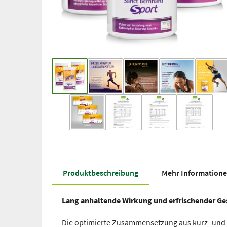
Produkt­beschreibung
Mehr Information
Lang anhaltende Wirkung und erfrischender Ges
Die optimierte Zusammensetzung aus kurz- und 