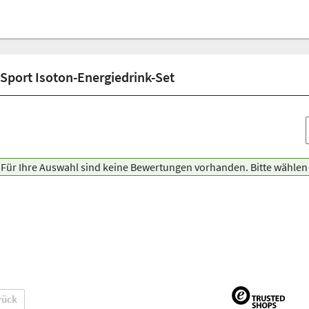
port Isoton-Energiedrink-Set
Für Ihre Auswahl sind keine Bewertungen vorhanden. Bitte wählen 
rück