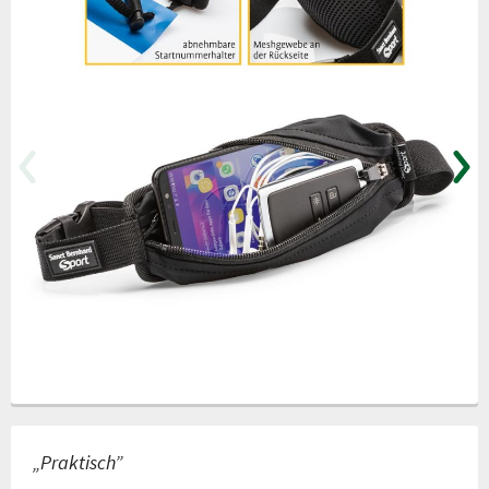
„Praktisch”