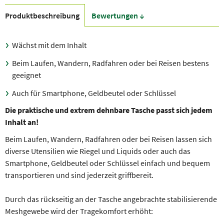
Produkt­beschreibung
Bewer­tungen ↓
Wächst mit dem Inhalt
Beim Laufen, Wandern, Radfahren oder bei Reisen bestens
geeignet
Auch für Smartphone, Geldbeutel oder Schlüssel
Die praktische und extrem dehnbare Tasche passt sich jedem
Inhalt an!
Beim Laufen, Wandern, Radfahren oder bei Reisen lassen sich
diverse Utensilien wie Riegel und Liquids oder auch das
Smartphone, Geldbeutel oder Schlüssel einfach und bequem
transportieren und sind jederzeit griffbereit.
Durch das rückseitig an der Tasche angebrachte stabilisierende
Meshgewebe wird der Tragekomfort erhöht: