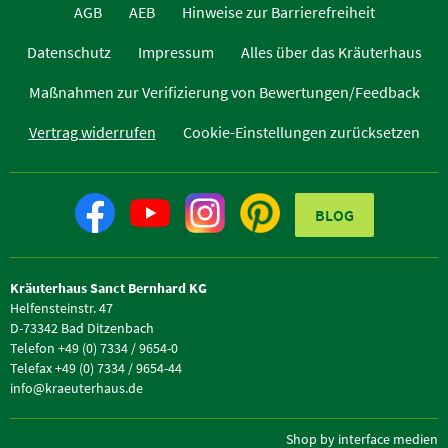
AGB
AEB
Hinweise zur Barrierefreiheit
Datenschutz
Impressum
Alles über das Kräuterhaus
Maßnahmen zur Verifizierung von Bewertungen/Feedback
Vertrag widerrufen
Cookie-Einstellungen zurücksetzen
BLOG
Kräuterhaus Sanct Bernhard KG
Helfensteinstr. 47
D-73342 Bad Ditzenbach
Telefon +49 (0) 7334 / 9654-0
Telefax +49 (0) 7334 / 9654-44
info@kraeuterhaus.de
Shop by interface medien