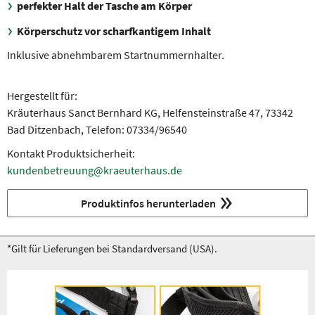
perfekter Halt der Tasche am Körper
Körperschutz vor scharfkantigem Inhalt
Inklusive abnehmbarem Startnummernhalter.
Hergestellt für:
Kräuterhaus Sanct Bernhard KG, Helfensteinstraße 47, 73342
Bad Ditzenbach, Telefon: 07334/96540
Kontakt Produktsicherheit:
kundenbetreuung@kraeuterhaus.de
Produktinfos herunterladen
*Gilt für Lieferungen bei Standardversand (USA).