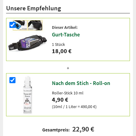
Unsere Empfehlung
Dieser Artikel:
Gurt-Tasche
1 Stück
18,00 €
Nach dem Stich - Roll-on
Roller-Stick 10 ml
4,90 €
(10ml / 1 Liter = 490,00 €)
22,90 €
Gesamtpreis: