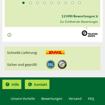
121440 Bewertungen
Zur Echtheit der Bewertungen
Schnelle Lieferung:
Sicher und geprüft:
Hilfe
Kontakt
Unsere Vorteile
Bewertungen
Versand
FAQ