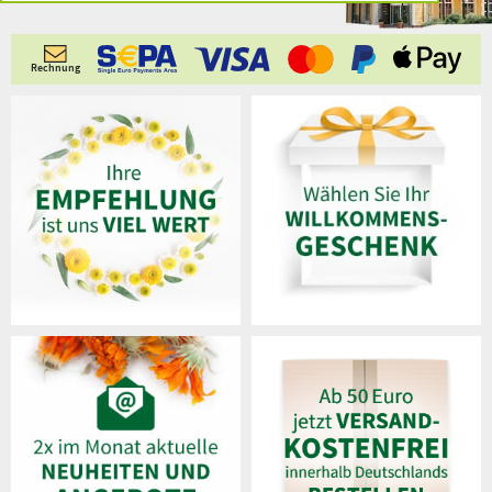
Rechnung