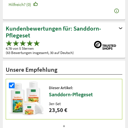
Hilfreich? (0)
Kundenbewertungen für: Sanddorn-
Pflegeset
4.78 von 5 Sternen
(63 Bewertungen insgesamt, 30 auf Deutsch)
Unsere Empfehlung
Dieser Artikel:
Sanddorn-Pflegeset
3er-Set
23,50 €