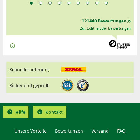
121440 Bewertungen
Zur Echtheit der Bewertungen
Schnelle Lieferung:
Sicher und geprüft:
Hilfe
Kontakt
Unsere Vorteile
Bewertungen
Versand
FAQ