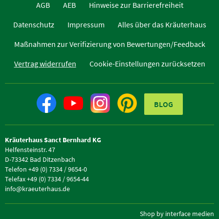
AGB
AEB
Hinweise zur Barrierefreiheit
Datenschutz
Impressum
Alles über das Kräuterhaus
Maßnahmen zur Verifizierung von Bewertungen/Feedback
Vertrag widerrufen
Cookie-Einstellungen zurücksetzen
BLOG
Kräuterhaus Sanct Bernhard KG
Helfensteinstr. 47
D-73342 Bad Ditzenbach
Telefon +49 (0) 7334 / 9654-0
Telefax +49 (0) 7334 / 9654-44
info@kraeuterhaus.de
Shop by interface medien