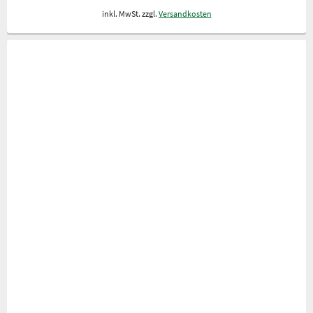
inkl. MwSt. zzgl.
Versandkosten