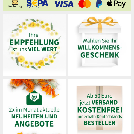
Rechnung