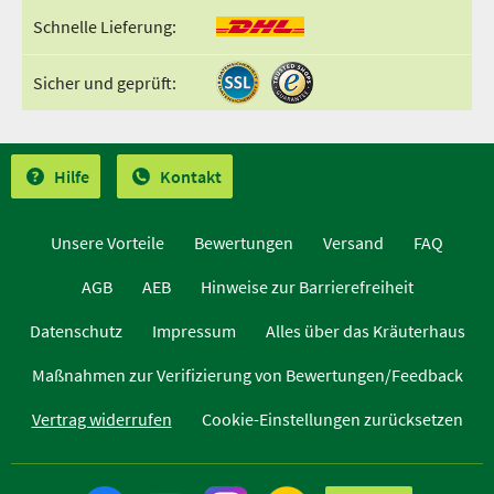
Schnelle Lieferung:
Sicher und geprüft:
Hilfe
Kontakt
Unsere Vorteile
Bewertungen
Versand
FAQ
AGB
AEB
Hinweise zur Barrierefreiheit
Datenschutz
Impressum
Alles über das Kräuterhaus
Maßnahmen zur Verifizierung von Bewertungen/Feedback
Vertrag widerrufen
Cookie-Einstellungen zurücksetzen