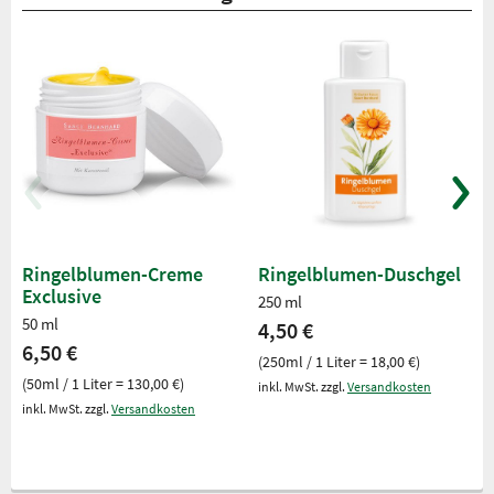
Ringelblumen-Creme
Ringelblumen-Duschgel
Exclusive
250 ml
50 ml
4,50 €
6,50 €
(250ml / 1 Liter = 18,00 €)
(50ml / 1 Liter = 130,00 €)
inkl. MwSt. zzgl.
Versandkosten
inkl. MwSt. zzgl.
Versandkosten