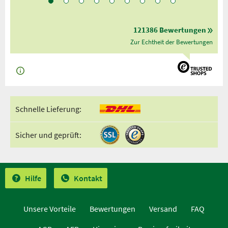
121386 Bewertungen
Zur Echtheit der Bewertungen
Schnelle Lieferung:
Sicher und geprüft:
Hilfe
Kontakt
Unsere Vorteile
Bewertungen
Versand
FAQ