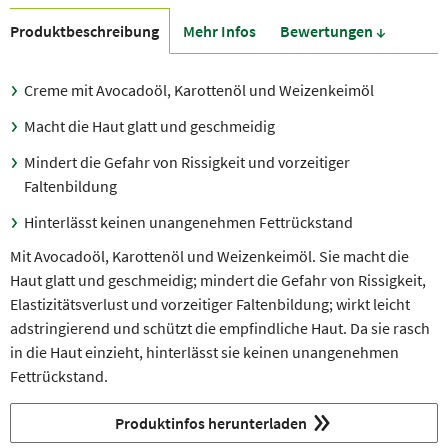
Produkt­beschreibung
Mehr Infos
Bewer­tungen ↓
Creme mit Avocadoöl, Karottenöl und Weizenkeimöl
Macht die Haut glatt und geschmeidig
Mindert die Gefahr von Rissigkeit und vorzeitiger
Faltenbildung
Hinterlässt keinen unangenehmen Fettrückstand
Mit Avocadoöl, Karottenöl und Weizenkeimöl. Sie macht die
Haut glatt und geschmeidig; mindert die Gefahr von Rissigkeit,
Elastizitätsverlust und vorzeitiger Faltenbildung; wirkt leicht
adstringierend und schützt die empfindliche Haut. Da sie rasch
in die Haut einzieht, hinterlässt sie keinen unangenehmen
Fettrückstand.
Produktinfos herunterladen