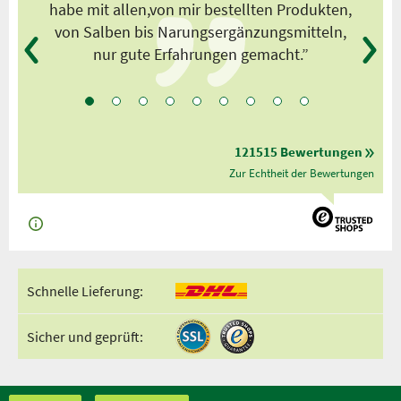
habe mit allen,von mir bestellten Produkten,
von Salben bis Narungsergänzungsmitteln,
nur gute Erfahrungen gemacht.”
121515 Bewertungen
Zur Echtheit der Bewertungen
Schnelle Lieferung:
Sicher und geprüft: