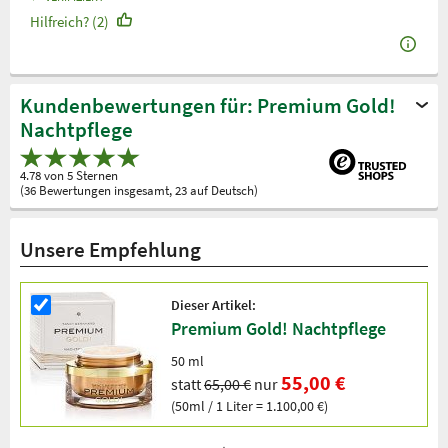
Hilfreich? (2)
Kundenbewertungen für: Premium Gold!
Nachtpflege
4.78 von 5 Sternen
(36 Bewertungen insgesamt, 23 auf Deutsch)
Unsere Empfehlung
Dieser Artikel:
Premium Gold! Nachtpflege
50 ml
55,00 €
statt
65,00 €
nur
(50ml / 1 Liter = 1.100,00 €)