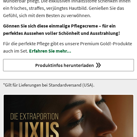
wunderbar pflegt. Die exklusiven Inhaltsstoffe schenken Ihnen
ein frisches, straffes, verjüngtes Hautbild. Genießen Sie das
Gefühl, sich mit dem Besten zu verwöhnen.
Gönnen Sie sich diese einmalige Pflegecreme – für ein
perfektes Aussehen voller Schönheit und Ausstrahlung!
Für die perfekte Pflege gibt es unsere Premium Gold!-Produkte
auch im Set.
Erfahren Sie mehr...
Produktinfos herunterladen
*Gilt für Lieferungen bei Standardversand (USA).