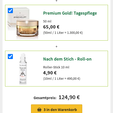
Premium Gold! Tagespflege
50 ml
65,00 €
(50ml / 1 Liter = 1.300,00 €)
Nach dem Stich - Roll-on
Roller-Stick 10 ml
4,90 €
(10ml / 1 Liter = 490,00 €)
124,90 €
Gesamtpreis:
3
in den Warenkorb