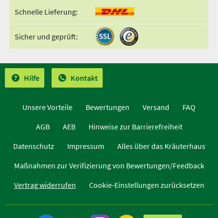
Schnelle Lieferung:
Sicher und geprüft:
Hilfe
Kontakt
Unsere Vorteile
Bewertungen
Versand
FAQ
AGB
AEB
Hinweise zur Barrierefreiheit
Datenschutz
Impressum
Alles über das Kräuterhaus
Maßnahmen zur Verifizierung von Bewertungen/Feedback
Vertrag widerrufen
Cookie-Einstellungen zurücksetzen