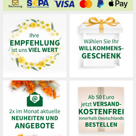
Rechnung