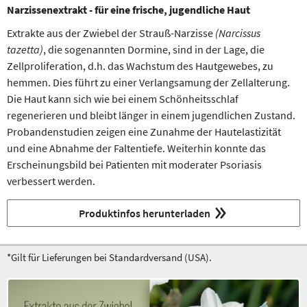
Narzissenextrakt - für eine frische, jugendliche Haut
Extrakte aus der Zwiebel der Strauß-Narzisse
(Narcissus
tazetta)
, die sogenannten Dormine, sind in der Lage, die
Zellproliferation, d.h. das Wachstum des Hautgewebes, zu
hemmen. Dies führt zu einer Verlangsamung der Zellalterung.
Die Haut kann sich wie bei einem Schönheitsschlaf
regenerieren und bleibt länger in einem jugendlichen Zustand.
Probandenstudien zeigen eine Zunahme der Hautelastizität
und eine Abnahme der Faltentiefe. Weiterhin konnte das
Erscheinungsbild bei Patienten mit moderater Psoriasis
verbessert werden.
Produktinfos herunterladen
*Gilt für Lieferungen bei Standardversand (USA).