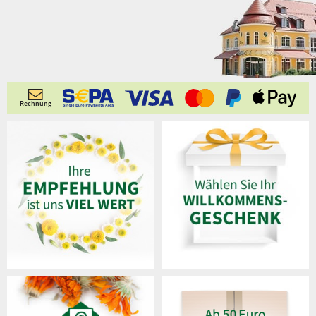
Rechnung