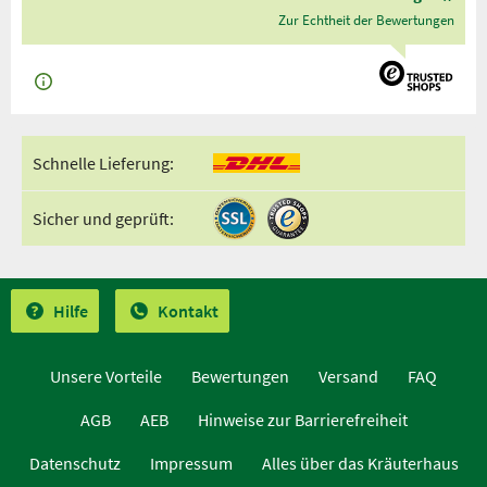
Zur Echtheit der Bewertungen
Schnelle Lieferung:
Sicher und geprüft:
Hilfe
Kontakt
Unsere Vorteile
Bewertungen
Versand
FAQ
AGB
AEB
Hinweise zur Barrierefreiheit
Datenschutz
Impressum
Alles über das Kräuterhaus