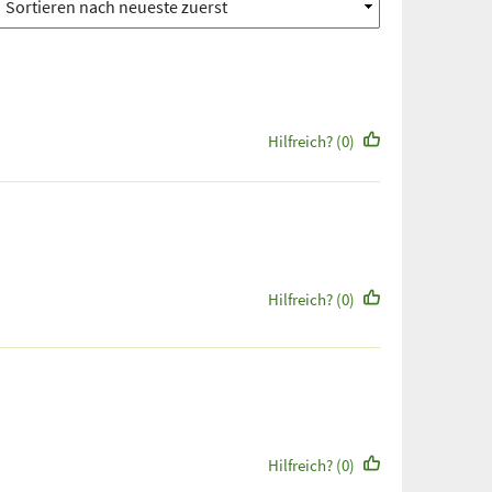
Hilfreich? (0)
Hilfreich? (0)
Hilfreich? (0)