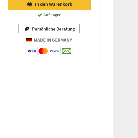
In den Warenkorb
Auf Lager
Persönliche Beratung