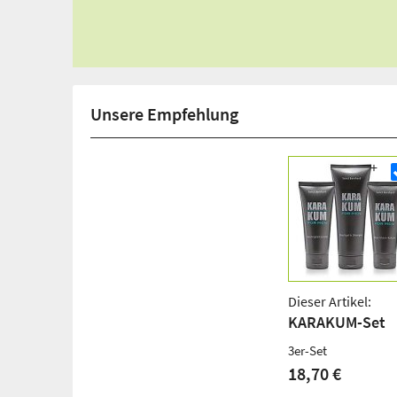
Unsere Empfehlung
Dieser Artikel:
KARAKUM-Set
3er-Set
18,70 €