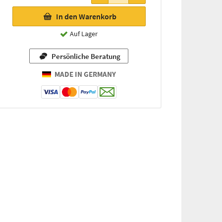
In den Warenkorb
Auf Lager
Persönliche Beratung