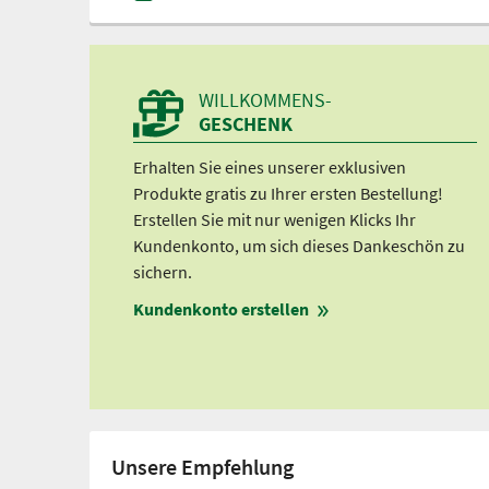
WILLKOMMENS-
GESCHENK
Erhalten Sie eines unserer exklusiven
Produkte gratis zu Ihrer ersten Bestellung!
Erstellen Sie mit nur wenigen Klicks Ihr
Kundenkonto, um sich dieses Dankeschön zu
sichern.
Kundenkonto erstellen
Unsere Empfehlung