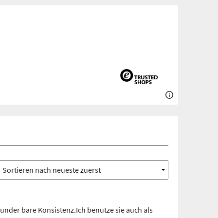
nder bare Konsistenz.Ich benutze sie auch als