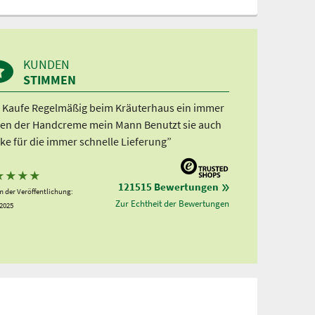
KUNDEN
STIMMEN
h Kaufe Regelmäßig beim Kräuterhaus ein immer
en der Handcreme mein Mann Benutzt sie auch
ke für die immer schnelle Lieferung”
★
★
★
★
121515 Bewertungen
 der Veröffentlichung:
Zur Echtheit der Bewertungen
.2025