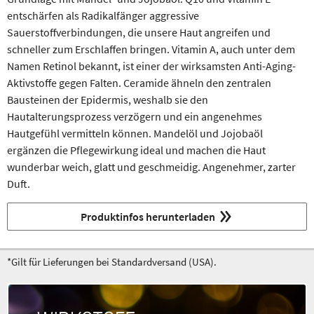
entschärfen als Radikalfänger aggressive
Sauerstoffverbindungen, die unsere Haut angreifen und
schneller zum Erschlaffen bringen. Vitamin A, auch unter dem
Namen Retinol bekannt, ist einer der wirksamsten Anti-Aging-
Aktivstoffe gegen Falten. Ceramide ähneln den zentralen
Bausteinen der Epidermis, weshalb sie den
Hautalterungsprozess verzögern und ein angenehmes
Hautgefühl vermitteln können. Mandelöl und Jojobaöl
ergänzen die Pflegewirkung ideal und machen die Haut
wunderbar weich, glatt und geschmeidig. Angenehmer, zarter
Duft.
Produktinfos herunterladen
*Gilt für Lieferungen bei Standardversand (USA).