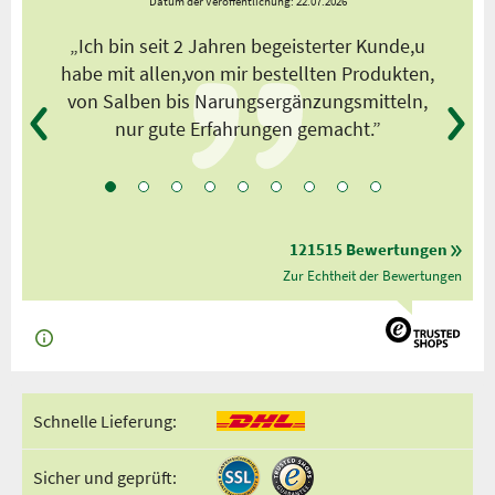
Datum der Veröffentlichung: 22.07.2026
s
„Ich bin seit 2 Jahren begeisterter Kunde,u
habe mit allen,von mir bestellten Produkten,
von Salben bis Narungsergänzungsmitteln,
nur gute Erfahrungen gemacht.”
121515 Bewertungen
Zur Echtheit der Bewertungen
Schnelle Lieferung:
Sicher und geprüft: