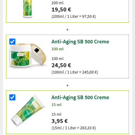
200 ml
19,50 €
(200ml / 1 Liter = 97,50 €)
Anti-Aging SB 500 Creme
100 ml
100 ml
24,50 €
(100ml / 1 Liter = 245,00 €)
Anti-Aging SB 500 Creme
15 ml
15 ml
3,95 €
(15ml / 1 Liter = 263,33 €)