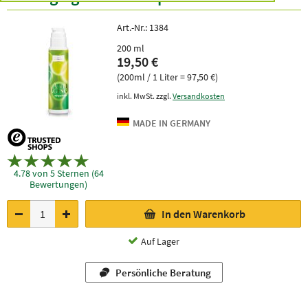
Art.-Nr.:
1384
200 ml
19,50 €
(200ml / 1 Liter = 97,50 €)
inkl. MwSt. zzgl.
Versandkosten
4.78 von 5 Sternen (64
Bewertungen)
In den Warenkorb
Auf Lager
Persönliche Beratung