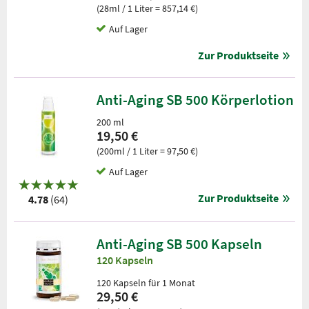
(28ml / 1 Liter = 857,14 €)
Auf Lager
Zur Produktseite
Anti-Aging SB 500 Körperlotion
200 ml
19,50 €
(200ml / 1 Liter = 97,50 €)
Auf Lager
Zur Produktseite
4.78
(64)
Anti-Aging SB 500 Kapseln
120 Kapseln
120 Kapseln für 1 Monat
29,50 €