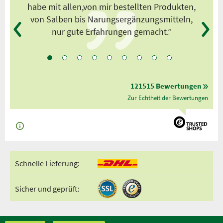
habe mit allen,von mir bestellten Produkten,
von Salben bis Narungsergänzungsmitteln,
nur gute Erfahrungen gemacht.”
121515 Bewertungen
Zur Echtheit der Bewertungen
Schnelle Lieferung:
Sicher und geprüft: