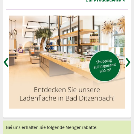
Bei uns erhalten Sie folgende Mengenrabatte: