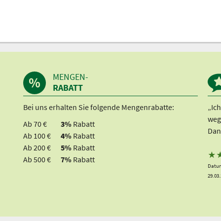
MENGEN-
RABATT
Bei uns erhalten Sie folgende Mengenrabatte:
„Ic
weg
Ab 70 €
3%
Rabatt
Dan
Ab 100 €
4%
Rabatt
Ab 200 €
5%
Rabatt
★
Ab 500 €
7%
Rabatt
Datum
29.03