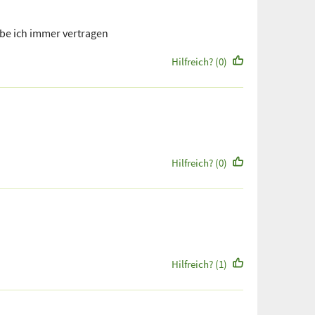
abe ich immer vertragen
Hilfreich? (0)
Hilfreich? (0)
Hilfreich? (1)