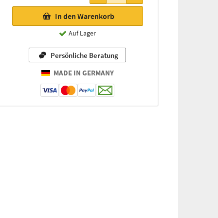
In den Warenkorb
Auf Lager
Persönliche Beratung