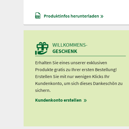
Produktinfos herunterladen
WILLKOMMENS-
GESCHENK
Erhalten Sie eines unserer exklusiven
Produkte gratis zu Ihrer ersten Bestellung!
Erstellen Sie mit nur wenigen Klicks Ihr
Kundenkonto, um sich dieses Dankeschön zu
sichern.
Kundenkonto erstellen