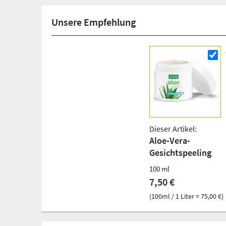
Unsere Empfehlung
Dieser Artikel:
Aloe-Vera-
Gesichtspeeling
100 ml
7,50 €
(100ml / 1 Liter = 75,00 €)