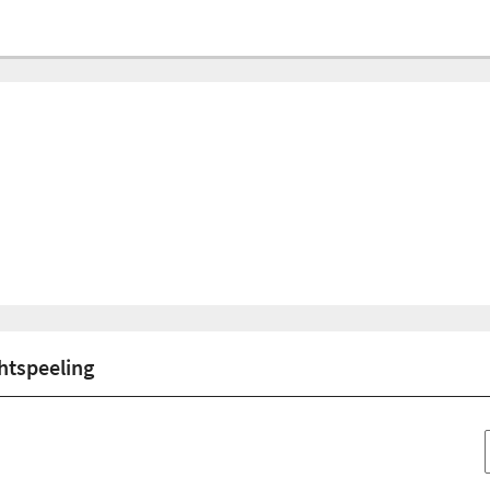
htspeeling