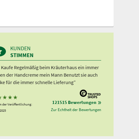
KUNDEN
STIMMEN
h Kaufe Regelmäßig beim Kräuterhaus ein immer
en der Handcreme mein Mann Benutzt sie auch
ke für die immer schnelle Lieferung”
★
★
★
★
121515 Bewertungen
 der Veröffentlichung:
Zur Echtheit der Bewertungen
.2025