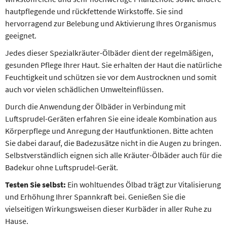
hautpflegende und rückfettende Wirkstoffe. Sie sind
hervorragend zur Belebung und Aktivierung Ihres Organismus
geeignet.
Jedes dieser Spezialkräuter-Ölbäder dient der regelmäßigen,
gesunden Pflege Ihrer Haut. Sie erhalten der Haut die natürliche
Feuchtigkeit und schützen sie vor dem Austrocknen und somit
auch vor vielen schädlichen Umwelteinflüssen.
Durch die Anwendung der Ölbäder in Verbindung mit
Luftsprudel-Geräten erfahren Sie eine ideale Kombination aus
Körperpflege und Anregung der Hautfunktionen. Bitte achten
Sie dabei darauf, die Badezusätze nicht in die Augen zu bringen.
Selbstverständlich eignen sich alle Kräuter-Ölbäder auch für die
Badekur ohne Luftsprudel-Gerät.
Testen Sie selbst:
Ein wohltuendes Ölbad trägt zur Vitalisierung
und Erhöhung Ihrer Spannkraft bei. Genießen Sie die
vielseitigen Wirkungsweisen dieser Kurbäder in aller Ruhe zu
Hause.