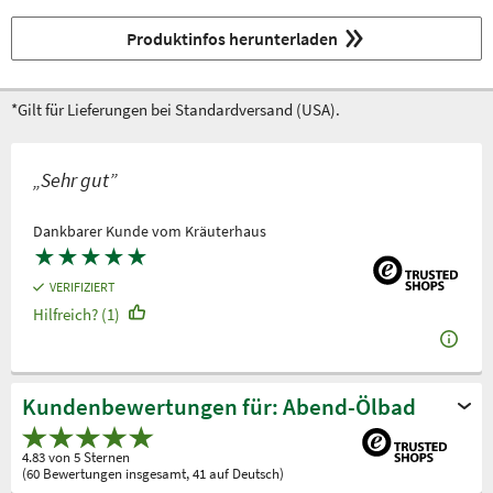
Produktinfos herunterladen
*Gilt für Lieferungen bei Standardversand (USA).
„Sehr gut”
Dankbarer Kunde vom Kräuterhaus
★
★
★
★
★
VERIFIZIERT
Hilfreich? (1)
Kundenbewertungen für: Abend-Ölbad
4.83 von 5 Sternen
(60 Bewertungen insgesamt, 41 auf Deutsch)