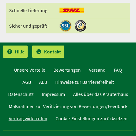
Schnelle Lieferung:
Sicher und geprüft:
Hilfe
Kontakt
Unsere Vorteile
Bewertungen
Versand
FAQ
AGB
AEB
Hinweise zur Barrierefreiheit
Datenschutz
Impressum
Alles über das Kräuterhaus
Maßnahmen zur Verifizierung von Bewertungen/Feedback
Vertrag widerrufen
Cookie-Einstellungen zurücksetzen