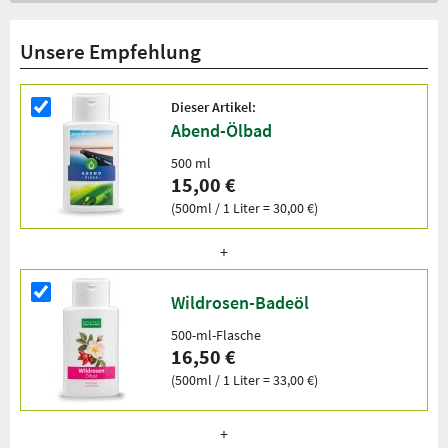
Unsere Empfehlung
Dieser Artikel:
Abend-Ölbad
500 ml
15,00 €
(500ml / 1 Liter = 30,00 €)
Wildrosen-Badeöl
500-ml-Flasche
16,50 €
(500ml / 1 Liter = 33,00 €)