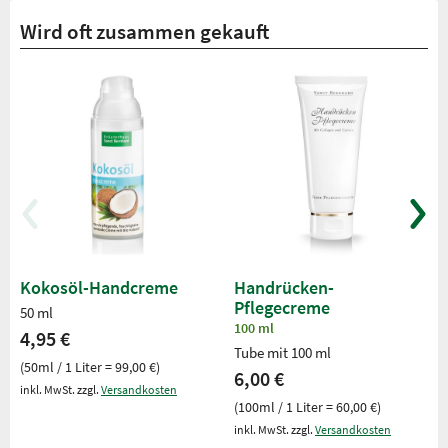
Wird oft zusammen gekauft
Kokosöl-Handcreme
Handrücken-
Pflegecreme
50 ml
100 ml
4,95 €
Tube mit 100 ml
(50ml / 1 Liter = 99,00 €)
6,00 €
inkl. MwSt. zzgl.
Versandkosten
(100ml / 1 Liter = 60,00 €)
inkl. MwSt. zzgl.
Versandkosten