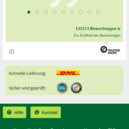
121571 Bewertungen
Zur Echtheit der Bewertungen
Schnelle Lieferung:
Sicher und geprüft:
Hilfe
Kontakt