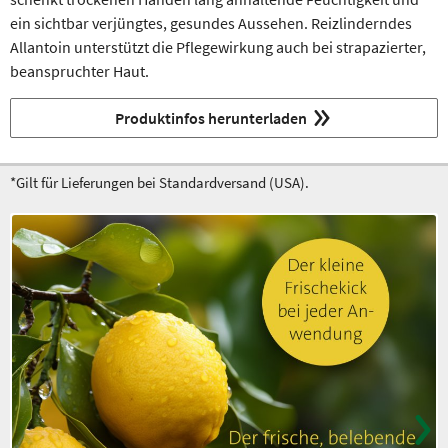
ein sichtbar verjüngtes, gesundes Aussehen. Reizlinderndes
Allantoin unterstützt die Pflegewirkung auch bei strapazierter,
beanspruchter Haut.
Produktinfos herunterladen
*Gilt für Lieferungen bei Standardversand (USA).