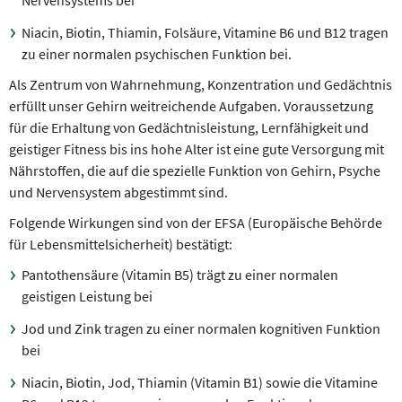
Nervensystems bei
Niacin, Biotin, Thiamin, Folsäure, Vitamine B6 und B12 tragen
zu einer normalen psychischen Funktion bei.
Als Zentrum von Wahrnehmung, Konzentration und Gedächtnis
erfüllt unser Gehirn weitreichende Aufgaben. Voraussetzung
für die Erhaltung von Gedächtnisleistung, Lernfähigkeit und
geistiger Fitness bis ins hohe Alter ist eine gute Versorgung mit
Nährstoffen, die auf die spezielle Funktion von Gehirn, Psyche
und Nervensystem abgestimmt sind.
Folgende Wirkungen sind von der EFSA (Europäische Behörde
für Lebensmittelsicherheit) bestätigt:
Pantothensäure (Vitamin B5) trägt zu einer normalen
geistigen Leistung bei
Jod und Zink tragen zu einer normalen kognitiven Funktion
bei
Niacin, Biotin, Jod, Thiamin (Vitamin B1) sowie die Vitamine