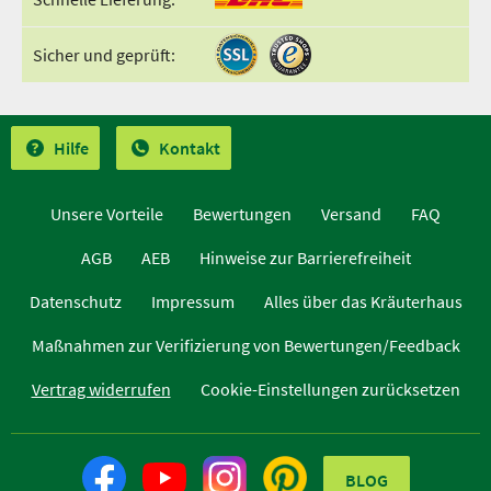
Sicher und geprüft:
Hilfe
Kontakt
Unsere Vorteile
Bewertungen
Versand
FAQ
AGB
AEB
Hinweise zur Barrierefreiheit
Datenschutz
Impressum
Alles über das Kräuterhaus
Maßnahmen zur Verifizierung von Bewertungen/Feedback
Vertrag widerrufen
Cookie-Einstellungen zurücksetzen
BLOG