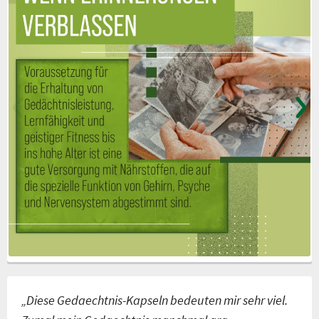
„Diese Gedaechtnis-Kapseln bedeuten mir sehr viel.