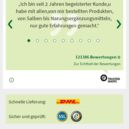
s
„Ich bin seit 2 Jahren begeisterter Kunde,u
habe mit allen,von mir bestellten Produkten,
von Salben bis Narungsergänzungsmitteln,
nur gute Erfahrungen gemacht.”
121386 Bewertungen
Zur Echtheit der Bewertungen
Schnelle Lieferung:
Sicher und geprüft: