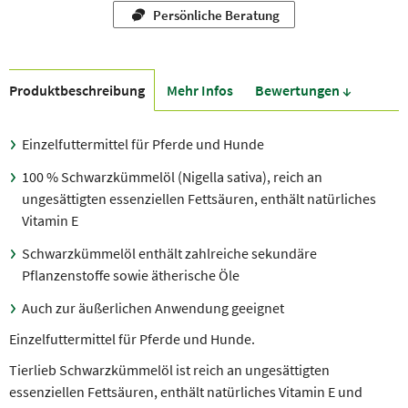
Persönliche Beratung
Produkt­beschreibung
Mehr Infos
Bewer­tungen ↓
Einzelfuttermittel für Pferde und Hunde
100 % Schwarzkümmelöl (Nigella sativa), reich an
ungesättigten essenziellen Fettsäuren, enthält natürliches
Vitamin E
Schwarzkümmelöl enthält zahlreiche sekundäre
Pflanzenstoffe sowie ätherische Öle
Auch zur äußerlichen Anwendung geeignet
Einzelfuttermittel für Pferde und Hunde.
Tierlieb Schwarzkümmelöl ist reich an ungesättigten
essenziellen Fettsäuren, enthält natürliches Vitamin E und