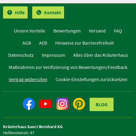
Hilfe
Kontakt
Unsere Vorteile
Bewertungen
Versand
FAQ
AGB
AEB
Hinweise zur Barrierefreiheit
Datenschutz
Impressum
Alles über das Kräuterhaus
Maßnahmen zur Verifizierung von Bewertungen/Feedback
Vertrag widerrufen
Cookie-Einstellungen zurücksetzen
BLOG
Kräuterhaus Sanct Bernhard KG
Helfensteinstr. 47