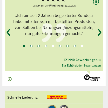
Datum der Veröffentlichung: 22.07.2026
s
„Ich bin seit 2 Jahren begeisterter Kunde,u
habe mit allen,von mir bestellten Produkten,
von Salben bis Narungsergänzungsmitteln,
nur gute Erfahrungen gemacht.”
121440 Bewertungen
Zur Echtheit der Bewertungen
Schnelle Lieferung: