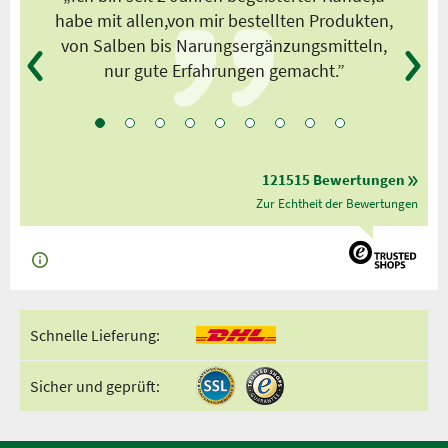
habe mit allen,von mir bestellten Produkten,
von Salben bis Narungsergänzungsmitteln,
nur gute Erfahrungen gemacht.”
121515 Bewertungen
Zur Echtheit der Bewertungen
Schnelle Lieferung:
Sicher und geprüft: