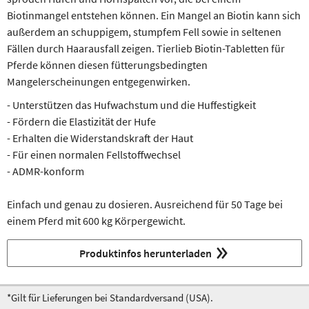
Biotinmangel entstehen können. Ein Mangel an Biotin kann sich
außerdem an schuppigem, stumpfem Fell sowie in seltenen
Fällen durch Haarausfall zeigen. Tierlieb Biotin-Tabletten für
Pferde können diesen fütterungsbedingten
Mangelerscheinungen entgegenwirken.
- Unterstützen das Hufwachstum und die Huffestigkeit
- Fördern die Elastizität der Hufe
- Erhalten die Widerstandskraft der Haut
- Für einen normalen Fellstoffwechsel
- ADMR-konform
Einfach und genau zu dosieren. Ausreichend für 50 Tage bei
einem Pferd mit 600 kg Körpergewicht.
Produktinfos herunterladen
*Gilt für Lieferungen bei Standardversand (USA).