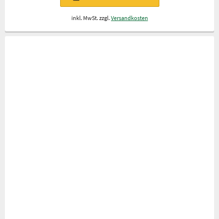
inkl. MwSt. zzgl.
Versandkosten