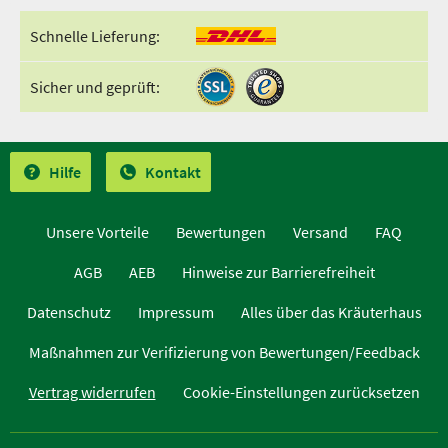
Schnelle Lieferung:
Sicher und geprüft:
Hilfe
Kontakt
Unsere Vorteile
Bewertungen
Versand
FAQ
AGB
AEB
Hinweise zur Barrierefreiheit
Datenschutz
Impressum
Alles über das Kräuterhaus
Maßnahmen zur Verifizierung von Bewertungen/Feedback
Vertrag widerrufen
Cookie-Einstellungen zurücksetzen