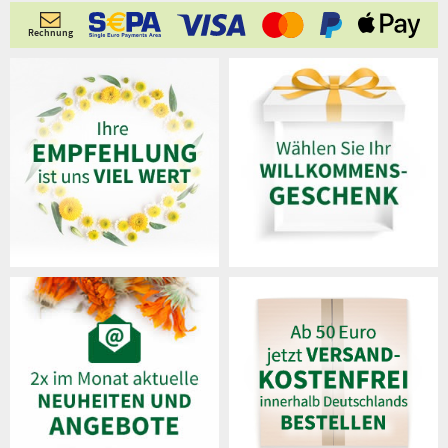
Rechnung