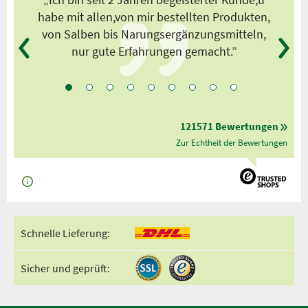
habe mit allen,von mir bestellten Produkten,
von Salben bis Narungsergänzungsmitteln,
nur gute Erfahrungen gemacht.”
121571 Bewertungen
Zur Echtheit der Bewertungen
Schnelle Lieferung:
Sicher und geprüft: