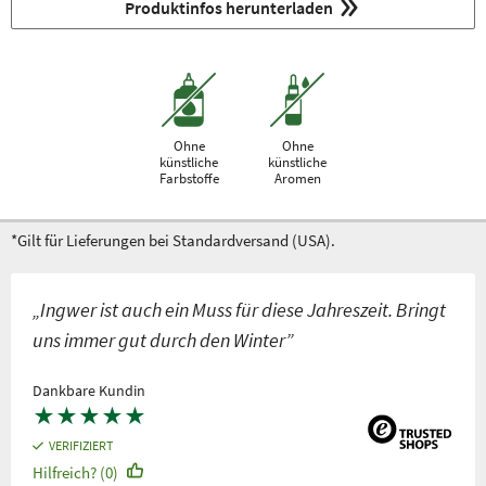
Produktinfos herunterladen
Ohne
Ohne
künstliche
künstliche
Farbstoffe
Aromen
*Gilt für Lieferungen bei Standardversand (USA).
„Ingwer ist auch ein Muss für diese Jahreszeit. Bringt
uns immer gut durch den Winter”
Dankbare Kundin
★
★
★
★
★
VERIFIZIERT
Hilfreich? (0)