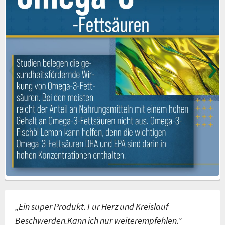
„Ein super Produkt. Für Herz und Kreislauf
Beschwerden.Kann ich nur weiterempfehlen.”