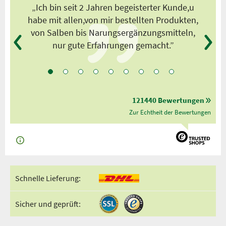
s
„Ich bin seit 2 Jahren begeisterter Kunde,u
habe mit allen,von mir bestellten Produkten,
von Salben bis Narungsergänzungsmitteln,
nur gute Erfahrungen gemacht.”
121440 Bewertungen
Zur Echtheit der Bewertungen
Schnelle Lieferung:
Sicher und geprüft: