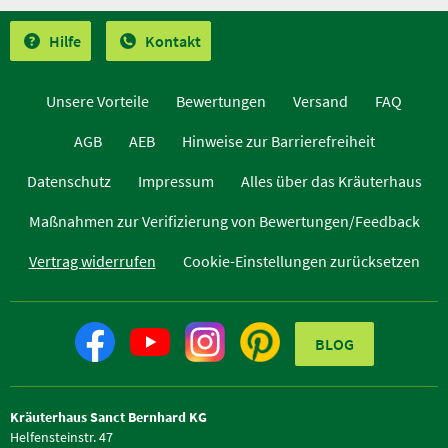
Hilfe
Kontakt
Unsere Vorteile
Bewertungen
Versand
FAQ
AGB
AEB
Hinweise zur Barrierefreiheit
Datenschutz
Impressum
Alles über das Kräuterhaus
Maßnahmen zur Verifizierung von Bewertungen/Feedback
Vertrag widerrufen
Cookie-Einstellungen zurücksetzen
BLOG
Kräuterhaus Sanct Bernhard KG
Helfensteinstr. 47